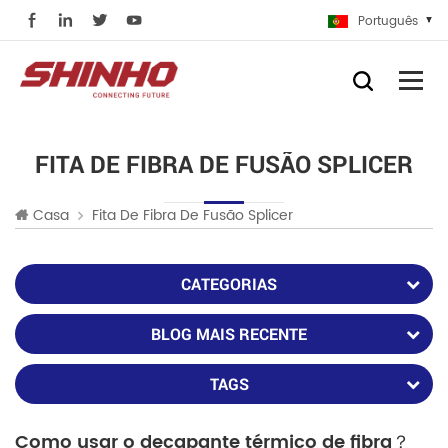
Português
FITA DE FIBRA DE FUSÃO SPLICER
Casa
Fita De Fibra De Fusão Splicer
CATEGORIAS
BLOG MAIS RECENTE
TAGS
Como usar o decapante térmico de fibra？