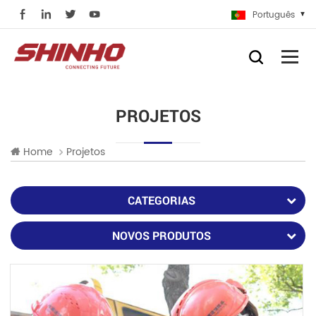
Português
PROJETOS
Home
Projetos
CATEGORIAS
NOVOS PRODUTOS