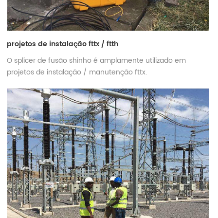
projetos de instalação fttx / ftth
O splicer de fusão shinho é amplamente utilizado em
projetos de instalação / manutenção fttx.