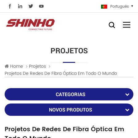
Português
PROJETOS
Home
Projetos
Projetos De Redes De Fibra Óptica Em Todo O Mundo
CATEGORIAS
NOVOS PRODUTOS
Projetos De Redes De Fibra Óptica Em