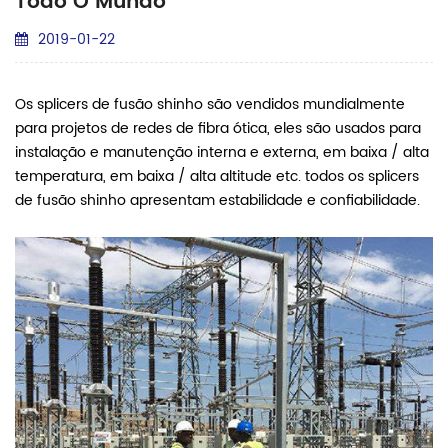
Todo O Mundo
2019-01-22
Os splicers de fusão shinho são vendidos mundialmente
para projetos de redes de fibra ótica, eles são usados ​​para
instalação e manutenção interna e externa, em baixa / alta
temperatura, em baixa / alta altitude etc. todos os splicers
de fusão shinho apresentam estabilidade e confiabilidade.