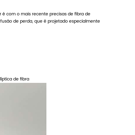
r é com o mais recente precisas de fibra de
fusão de perda, que é projetado especialmente
íptica de fibra