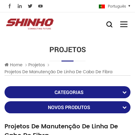
Português
PROJETOS
Home
Projetos
Projetos De Manutenção De Linha De Cabo De Fibra
CATEGORIAS
NOVOS PRODUTOS
Projetos De Manutenção De Linha De