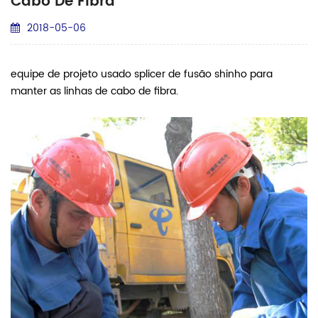
Cabo De Fibra
2018-05-06
equipe de projeto usado splicer de fusão shinho para
manter as linhas de cabo de fibra.