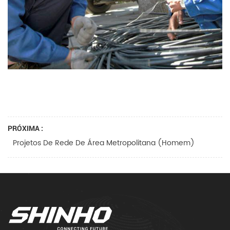
PRÓXIMA :
Projetos De Rede De Área Metropolitana (homem)