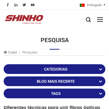
Português
PESQUISA
Pesquisa
Casa
CATEGORIAS
BLOG MAIS RECENTE
TAGS
Diferentes técnicas para unir fibras ópticas