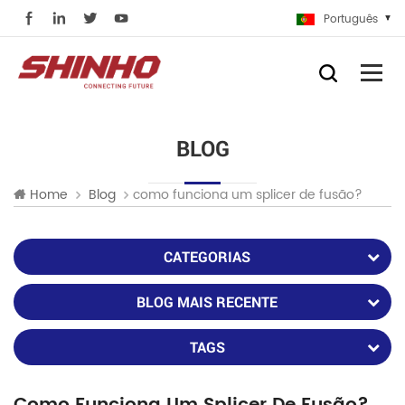
Português
BLOG
como funciona um splicer de fusão?
Home
Blog
CATEGORIAS
BLOG MAIS RECENTE
TAGS