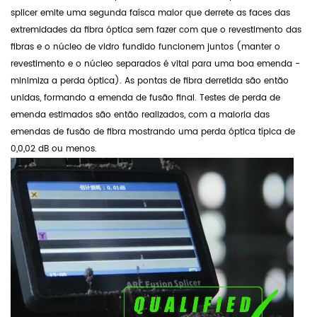
splicer emite uma segunda faísca maior que derrete as faces das
extremidades da fibra óptica sem fazer com que o revestimento das
fibras e o núcleo de vidro fundido funcionem juntos (manter o
revestimento e o núcleo separados é vital para uma boa emenda -
minimiza a perda óptica). As pontas de fibra derretida são então
unidas, formando a emenda de fusão final. Testes de perda de
emenda estimados são então realizados, com a maioria das
emendas de fusão de fibra mostrando uma perda óptica típica de
0,0,02 dB ou menos.