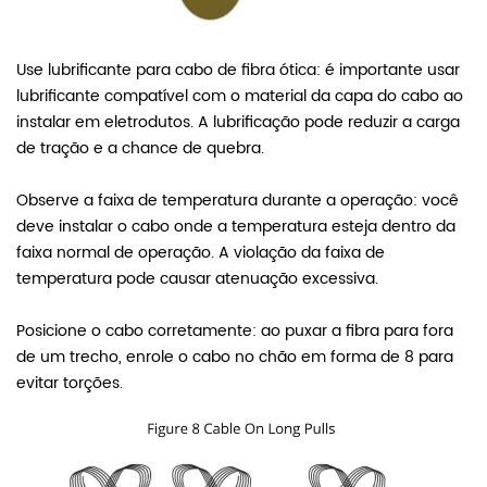
Use lubrificante para cabo de fibra ótica: é importante usar
lubrificante compatível com o material da capa do cabo ao
instalar em eletrodutos. A lubrificação pode reduzir a carga
de tração e a chance de quebra.
Observe a faixa de temperatura durante a operação: você
deve instalar o cabo onde a temperatura esteja dentro da
faixa normal de operação. A violação da faixa de
temperatura pode causar atenuação excessiva.
Posicione o cabo corretamente: ao puxar a fibra para fora
de um trecho, enrole o cabo no chão em forma de 8 para
evitar torções.