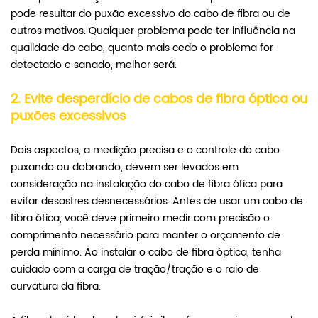
pode resultar do puxão excessivo do cabo de fibra ou de
outros motivos. Qualquer problema pode ter influência na
qualidade do cabo, quanto mais cedo o problema for
detectado e sanado, melhor será.
2.
Evite desperdício de cabos de fibra óptica ou
puxões excessivos
Dois aspectos, a medição precisa e o controle do cabo
puxando ou dobrando, devem ser levados em
consideração na instalação do cabo de fibra ótica para
evitar desastres desnecessários. Antes de usar um cabo de
fibra ótica, você deve primeiro medir com precisão o
comprimento necessário para manter o orçamento de
perda mínimo. Ao instalar o cabo de fibra óptica, tenha
cuidado com a carga de tração/tração e o raio de
curvatura da fibra.