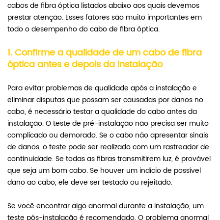
cabos de fibra óptica listados abaixo aos quais devemos
prestar atenção. Esses fatores são muito importantes em
todo o desempenho do cabo de fibra óptica.
1. Confirme a qualidade de um cabo de fibra
óptica antes e depois da instalação
Para evitar problemas de qualidade após a instalação e
eliminar disputas que possam ser causadas por danos no
cabo, é necessário testar a qualidade do cabo antes da
instalação. O teste de pré-instalação não precisa ser muito
complicado ou demorado. Se o cabo não apresentar sinais
de danos, o teste pode ser realizado com um rastreador de
continuidade. Se todas as fibras transmitirem luz, é provável
que seja um bom cabo. Se houver um indício de possível
dano ao cabo, ele deve ser testado ou rejeitado.
Se você encontrar algo anormal durante a instalação, um
teste pós-instalação é recomendado. O problema anormal