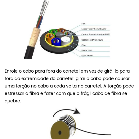
Enrole o cabo para fora do carretel em vez de girá-lo para
fora da extremidade do carretel: girar o cabo pode causar
uma torção no cabo a cada volta no carretel. A torção pode
estressar a fibra e fazer com que o frágil cabo de fibra se
quebre.