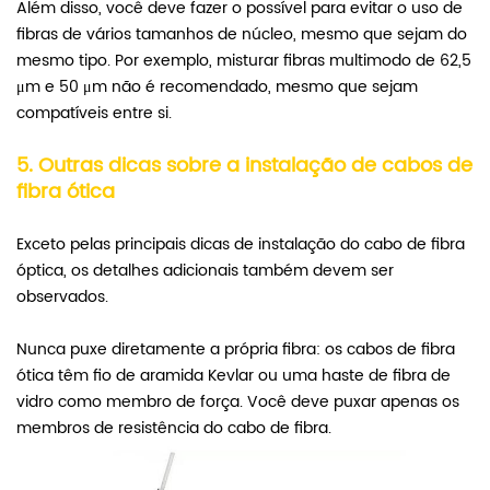
Além disso, você deve fazer o possível para evitar o uso de
fibras de vários tamanhos de núcleo, mesmo que sejam do
mesmo tipo. Por exemplo,
misturar fibras multimodo de 62,5
μm e 50 μm
não é recomendado, mesmo que sejam
compatíveis entre si.
5.
Outras dicas sobre a instalação de cabos de
fibra ótica
Exceto pelas principais dicas de instalação do cabo de fibra
óptica, os detalhes adicionais também devem ser
observados.
Nunca puxe diretamente a própria fibra: os cabos de fibra
ótica têm fio de aramida Kevlar ou uma haste de fibra de
vidro como membro de força. Você deve puxar apenas os
membros de resistência do cabo de fibra.