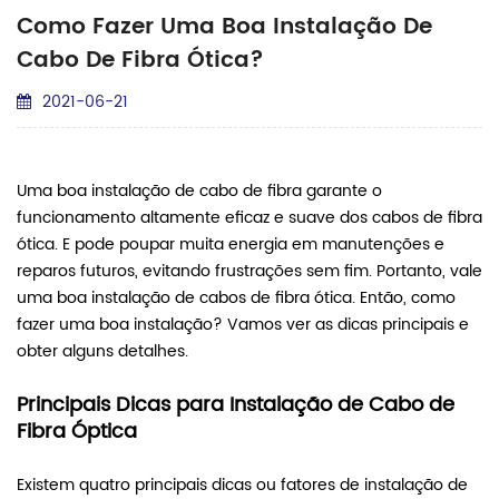
Como Fazer Uma Boa Instalação De
Cabo De Fibra Ótica?
2021-06-21
Uma boa instalação de cabo de fibra garante o
funcionamento altamente eficaz e suave dos cabos de fibra
ótica. E pode poupar muita energia em manutenções e
reparos futuros, evitando frustrações sem fim. Portanto, vale
uma boa instalação de cabos de fibra ótica. Então, como
fazer uma boa instalação? Vamos ver as dicas principais e
obter alguns detalhes.
Principais Dicas para Instalação de Cabo de
Fibra Óptica
Existem quatro principais dicas ou fatores de instalação de