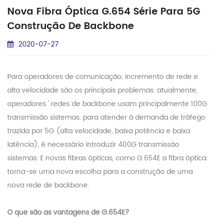
Nova Fibra Óptica G.654 Série Para 5G
Construção De Backbone
2020-07-27
Para operadores de comunicação, incremento de rede e
alta velocidade são os principais problemas. atualmente,
operadores ' redes de backbone usam principalmente 100G
transmissão sistemas. para atender à demanda de tráfego
trazida por 5G (alta velocidade, baixa potência e baixa
latência), é necessário introduzir 400G transmissão
sistemas. E novas fibras ópticas, como G.654E a fibra óptica
torna-se uma nova escolha para a construção de uma
nova rede de backbone.
O que são as vantagens de G.654E?