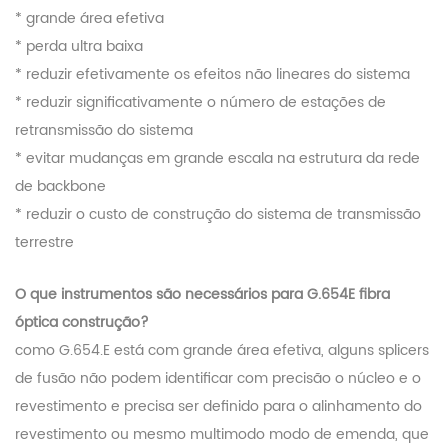
* grande área efetiva
* perda ultra baixa
* reduzir efetivamente os efeitos não lineares do sistema
* reduzir significativamente o número de estações de
retransmissão do sistema
* evitar mudanças em grande escala na estrutura da rede
de backbone
* reduzir o custo de construção do sistema de transmissão
terrestre
O que instrumentos são necessários para G.654E fibra
óptica construção?
como G.654.E está com grande área efetiva, alguns splicers
de fusão não podem identificar com precisão o núcleo e o
revestimento e precisa ser definido para o alinhamento do
revestimento ou mesmo multimodo modo de emenda, que