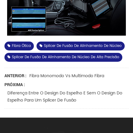
Fibra Ótica
Splicer De Fusão De Alinhamento De Núcleo
Splicer De Fusão De Alinhamento De Núcleo De Alta Precisão
Fibra Monomodo Vs Multimodo Fibra
ANTERIOR :
PRÓXIMA :
Diferença Entre O Design Do Espelho E Sem O Design Do
Espelho Para Um Splicer De Fusão