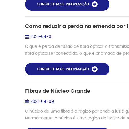
CONSULTE MAIS INFORMAÇÃO
Como reduzir a perda na emenda por fu
2021-04-01
O que é perda de fusão de fibra óptica: A transmis
fibra óptica ser conectada, o que é chamado de per
CONSULTE MAIS INFORMAÇÃO
Fibras de Núcleo Grande
2021-04-09
O núcleo de uma fibra é a região por onde a luz é g
Normalmente, o núcleo é uma região de índice de re