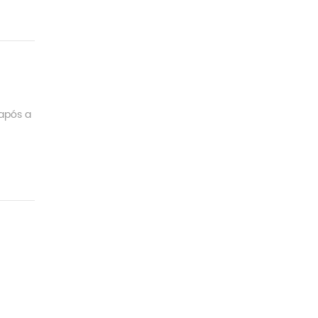
 após a