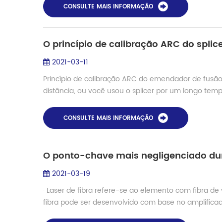
CONSULTE MAIS INFORMAÇÃO
O princípio de calibração ARC do splic
2021-03-11
Princípio de calibração ARC do emendador de fusã
distância, ou você usou o splicer por um longo t
CONSULTE MAIS INFORMAÇÃO
2021-03-19
· Laser de fibra refere-se ao elemento com fibra d
fibra pode ser desenvolvido com base no amplificador