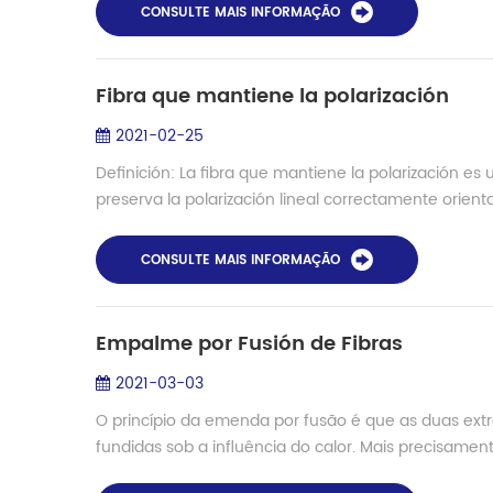
CONSULTE MAIS INFORMAÇÃO
Fibra que mantiene la polarización
2021-02-25
Definición: La fibra que mantiene la polarización es 
preserva la polarización lineal correctamente orienta
CONSULTE MAIS INFORMAÇÃO
Empalme por Fusión de Fibras
2021-03-03
O princípio da emenda por fusão é que as duas ex
fundidas sob a influência do calor. Mais precisamente