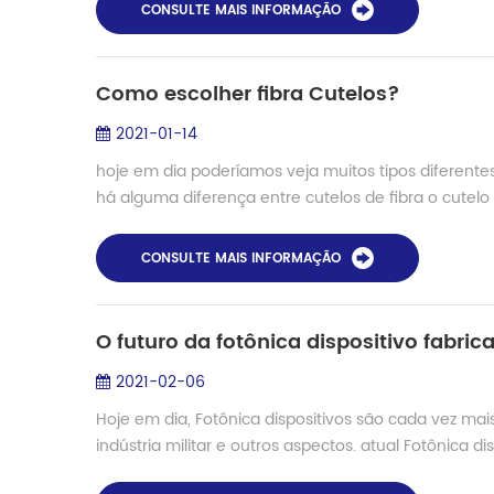
CONSULTE MAIS INFORMAÇÃO
Como escolher fibra Cutelos?
2021-01-14
hoje em dia poderíamos veja muitos tipos diferente
há alguma diferença entre cutelos de fibra o cutelo 
CONSULTE MAIS INFORMAÇÃO
O futuro da fotônica dispositivo fabri
2021-02-06
Hoje em dia, Fotônica dispositivos são cada vez mais 
indústria militar e outros aspectos. atual Fotônica dis