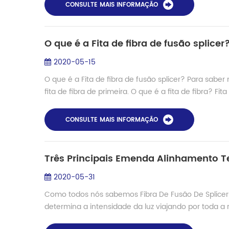
CONSULTE MAIS INFORMAÇÃO
O que é a Fita de fibra de fusão splicer
2020-05-15
O que é a Fita de fibra de fusão splicer? Para saber
fita de fibra de primeira. O que é a fita de fibra? Fita d
CONSULTE MAIS INFORMAÇÃO
Três Principais Emenda Alinhamento T
2020-05-31
Como todos nós sabemos Fibra De Fusão De Splice
determina a intensidade da luz viajando por toda a r