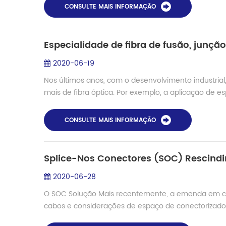
CONSULTE MAIS INFORMAÇÃO
2020-06-19
Nos últimos anos, com o desenvolvimento industrial
mais de fibra óptica. Por exemplo, a aplicação de espec
CONSULTE MAIS INFORMAÇÃO
Splice-Nos Conectores (SOC) Rescindir
2020-06-28
O SOC Solução Mais recentemente, a emenda em co
cabos e considerações de espaço de conectorizados 