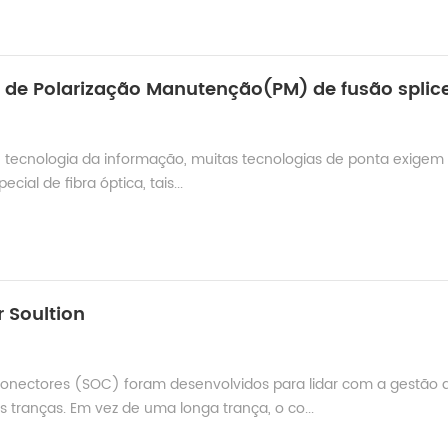
, tecnologia da informação, muitas tecnologias de ponta exigem
ial de fibra óptica, tais...
 Soultion
nectores (SOC) foram desenvolvidos para lidar com a gestão 
tranças. Em vez de uma longa trança, o co...