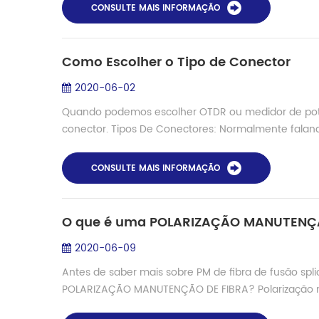
CONSULTE MAIS INFORMAÇÃO
Como Escolher o Tipo de Conector
2020-06-02
Quando podemos escolher OTDR ou medidor de potên
conector. Tipos De Conectores: Normalmente falando 
CONSULTE MAIS INFORMAÇÃO
O que é uma POLARIZAÇÃO MANUTENÇÃO
2020-06-09
Antes de saber mais sobre PM de fibra de fusão spl
POLARIZAÇÃO MANUTENÇÃO DE FIBRA? Polarização man