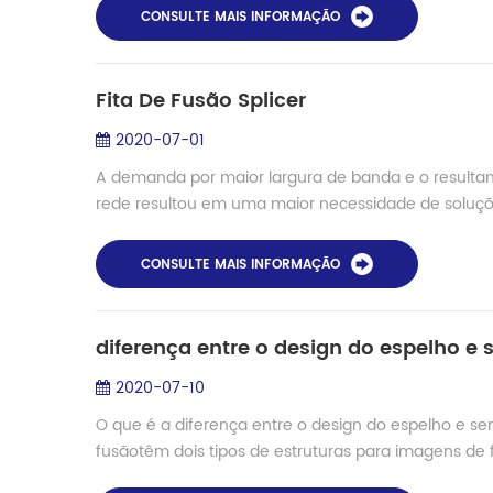
CONSULTE MAIS INFORMAÇÃO
Fita De Fusão Splicer
2020-07-01
A demanda por maior largura de banda e o resultan
rede resultou em uma maior necessidade de soluções 
CONSULTE MAIS INFORMAÇÃO
diferença entre o design do espelho e
2020-07-10
O que é a diferença entre o design do espelho e se
fusãotêm dois tipos de estruturas para imagens de f