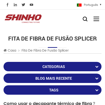
Português
FITA DE FIBRA DE FUSÃO SPLICER
Casa
Fita De Fibra De Fusão Splicer
CATEGORIAS
BLOG MAIS RECENTE
TAGS
Como usar o decapante térmico de fibra？