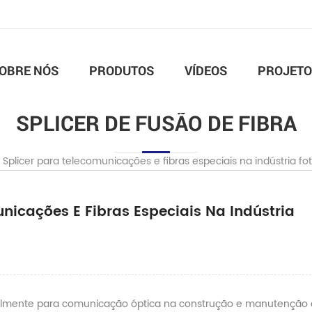
OBRE NÓS
PRODUTOS
VÍDEOS
PROJETO
SPLICER DE FUSÃO DE FIBRA
 Splicer para telecomunicações e fibras especiais na indústria fo
nicações E Fibras Especiais Na Indústria
cipalmente para comunicação óptica na construção e manutenção