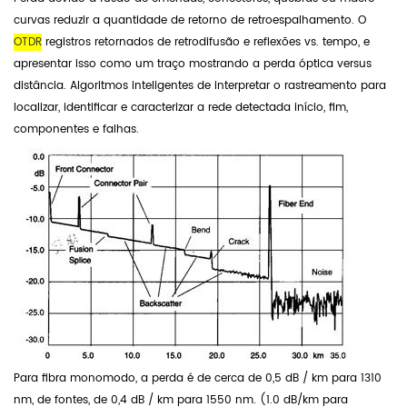
curvas reduzir a quantidade de retorno de retroespalhamento. O
OTDR
registros retornados de retrodifusão e reflexões vs. tempo, e
apresentar isso como um traço mostrando a perda óptica versus
distância. Algoritmos inteligentes de interpretar o rastreamento para
localizar, identificar e caracterizar a rede detectada início, fim,
componentes e falhas.
Para fibra monomodo, a perda é de cerca de 0,5 dB / km para 1310
nm, de fontes, de 0,4 dB / km para 1550 nm. (1.0 dB/km para