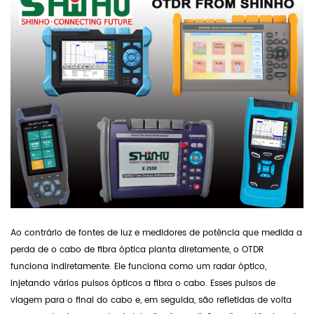
Ao contrário de fontes de luz e medidores de potência que medida a
perda de o cabo de fibra óptica planta diretamente, o OTDR
funciona indiretamente. Ele funciona como um radar óptico,
injetando vários pulsos ópticos a fibra o cabo. Esses pulsos de
viagem para o final do cabo e, em seguida, são refletidas de volta