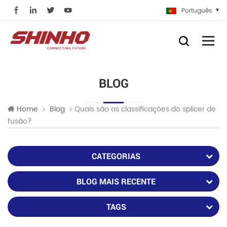
Português
BLOG
Quais são as classificações do splicer de
Home
Blog
fusão?
CATEGORIAS
BLOG MAIS RECENTE
TAGS