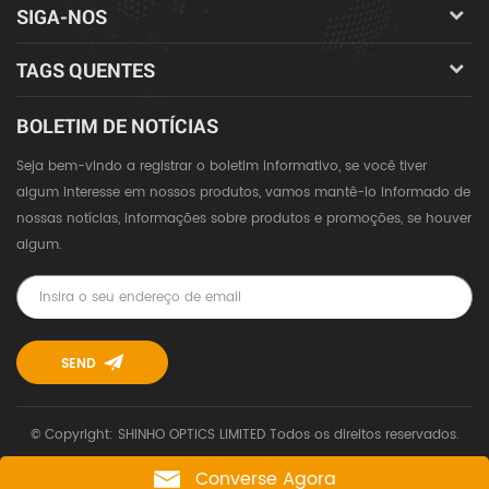
SIGA-NOS
TAGS QUENTES
BOLETIM DE NOTÍCIAS
Seja bem-vindo a registrar o boletim informativo, se você tiver
algum interesse em nossos produtos, vamos mantê-lo informado de
nossas notícias, informações sobre produtos e promoções, se houver
algum.
© Copyright: SHINHO OPTICS LIMITED Todos os direitos reservados.
Converse Agora