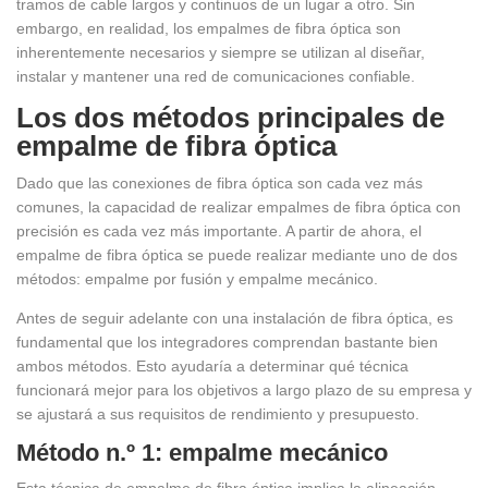
tramos de cable largos y continuos de un lugar a otro. Sin
embargo, en realidad, los empalmes de fibra óptica son
inherentemente necesarios y siempre se utilizan al diseñar,
instalar y mantener una red de comunicaciones confiable.
Los dos métodos principales de
empalme de fibra óptica
Dado que las conexiones de fibra óptica son cada vez más
comunes, la capacidad de realizar empalmes de fibra óptica con
precisión es cada vez más importante. A partir de ahora, el
empalme de fibra óptica se puede realizar mediante uno de dos
métodos: empalme por fusión y empalme mecánico.
Antes de seguir adelante con una instalación de fibra óptica, es
fundamental que los integradores comprendan bastante bien
ambos métodos. Esto ayudaría a determinar qué técnica
funcionará mejor para los objetivos a largo plazo de su empresa y
se ajustará a sus requisitos de rendimiento y presupuesto.
Método n.º 1: empalme mecánico