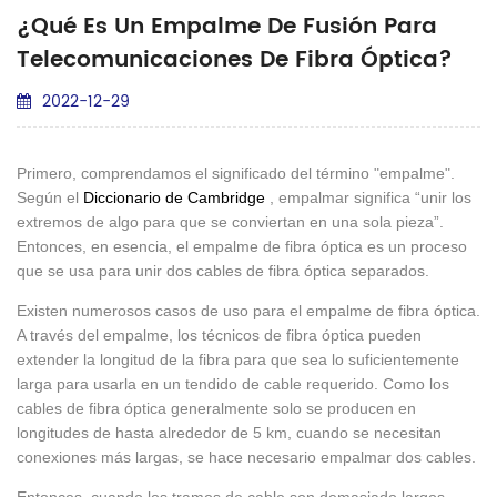
¿Qué Es Un Empalme De Fusión Para
Telecomunicaciones De Fibra Óptica?
2022-12-29
Primero, comprendamos el significado del término "empalme".
Según el
Diccionario de Cambridge
, empalmar significa “unir los
extremos de algo para que se conviertan en una sola pieza”.
Entonces, en esencia, el empalme de fibra óptica es un proceso
que se usa para unir dos cables de fibra óptica separados.
Existen numerosos casos de uso para el empalme de fibra óptica.
A través del empalme, los técnicos de fibra óptica pueden
extender la longitud de la fibra para que sea lo suficientemente
larga para usarla en un tendido de cable requerido. Como los
cables de fibra óptica generalmente solo se producen en
longitudes de hasta alrededor de 5 km, cuando se necesitan
conexiones más largas, se hace necesario empalmar dos cables.