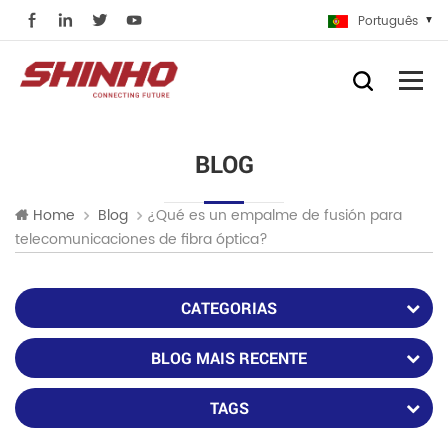
Português
BLOG
¿Qué es un empalme de fusión para
Home
Blog
telecomunicaciones de fibra óptica?
CATEGORIAS
BLOG MAIS RECENTE
TAGS