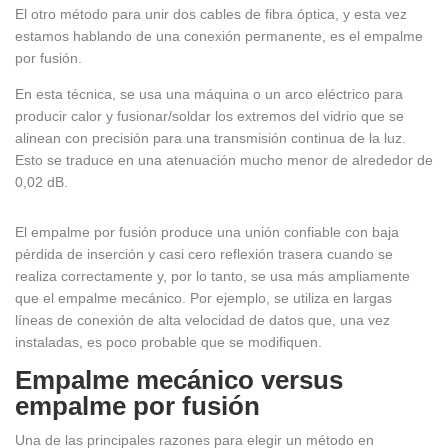
El otro método para unir dos cables de fibra óptica, y esta vez
estamos hablando de una conexión permanente, es el empalme
por fusión.
En esta técnica, se usa una máquina o un arco eléctrico para
producir calor y fusionar/soldar los extremos del vidrio que se
alinean con precisión para una transmisión continua de la luz.
Esto se traduce en una atenuación mucho menor de alrededor de
0,02 dB.
El empalme por fusión produce una unión confiable con baja
pérdida de inserción y casi cero reflexión trasera cuando se
realiza correctamente y, por lo tanto, se usa más ampliamente
que el empalme mecánico. Por ejemplo, se utiliza en largas
líneas de conexión de alta velocidad de datos que, una vez
instaladas, es poco probable que se modifiquen.
Empalme mecánico versus
empalme por fusión
Una de las principales razones para elegir un método en