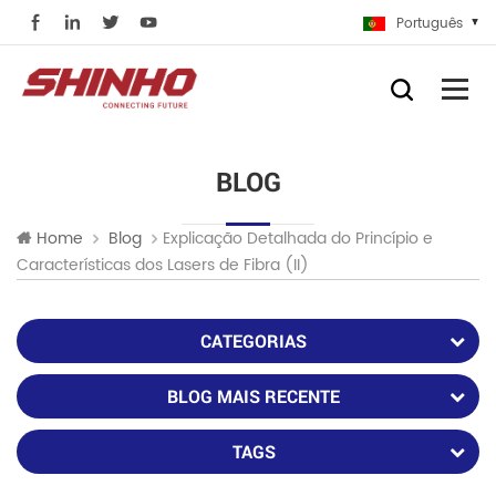
Português
BLOG
Explicação Detalhada do Princípio e
Home
Blog
Características dos Lasers de Fibra (II)
CATEGORIAS
BLOG MAIS RECENTE
TAGS