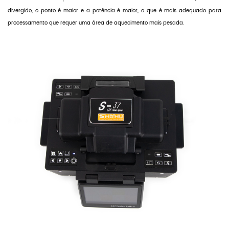
divergido, o ponto é maior e a potência é maior, o que é mais adequado para
processamento que requer uma área de aquecimento mais pesada.