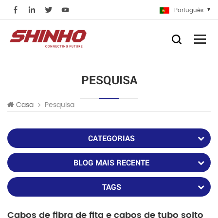
Português
PESQUISA
Pesquisa
Casa
CATEGORIAS
BLOG MAIS RECENTE
TAGS
Cabos de fibra de fita e cabos de tubo solto