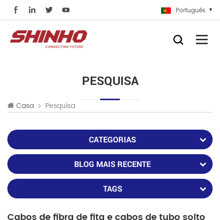
Português
PESQUISA
Pesquisa
Casa
CATEGORIAS
BLOG MAIS RECENTE
TAGS
Cabos de fibra de fita e cabos de tubo solto