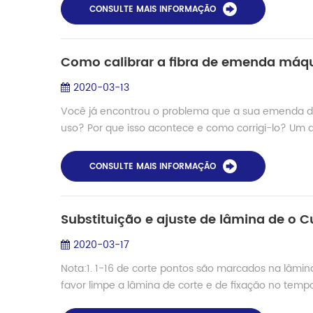
CONSULTE MAIS INFORMAÇÃO
Como calibrar a fibra de emenda má
2020-03-13
Você já encontrou o problema que a sua emenda de
uso? Por que isso acontece e como corrigi-lo? Um do
CONSULTE MAIS INFORMAÇÃO
Substituição e ajuste de lâmina de o Cu
2020-03-17
Nota:1. 1-16 de corte pontos são marcados na lâmi
favor limpe a lâmina de corte e de fixação no tempo 