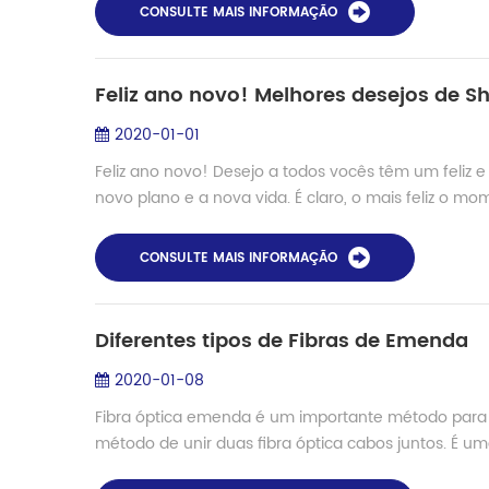
CONSULTE MAIS INFORMAÇÃO
Feliz ano novo! Melhores desejos de S
2020-01-01
Feliz ano novo! Desejo a todos vocês têm um feliz
novo plano e a nova vida. É claro, o mais feliz o mo
CONSULTE MAIS INFORMAÇÃO
Diferentes tipos de Fibras de Emenda
2020-01-08
Fibra óptica emenda é um importante método para a 
método de unir duas fibra óptica cabos juntos. É um