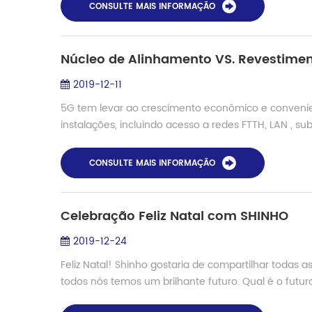
CONSULTE MAIS INFORMAÇÃO
Núcleo de Alinhamento VS. Revestime
2019-12-11
5G tem levar ao crescimento econômico e conven
instalações, incluindo acesso a redes FTTH, LAN , su
CONSULTE MAIS INFORMAÇÃO
Celebração Feliz Natal com SHINHO
2019-12-24
Feliz Natal! Shinho gostaria de compartilhar todas 
todos nós temos um brilhante futuro. Qual é o futuro? 