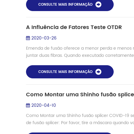
CONSULTE MAIS INFORMAÇÃO
A Influência de Fatores Teste OTDR
2020-03-26
Emenda de fusão oferece a menor perda e menos ref
juntar duas fibras. Quando executado corretament
CONSULTE MAIS INFORMAÇÃO
Como Montar uma Shinho fusão splice
2020-04-10
Como Montar uma Shinho fusão splicer COVID-19 se
de fusão splicer: Por favor, tire a máscara quando va