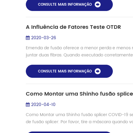
CONSULTE MAIS INFORMAÇÃO
A Influência de Fatores Teste OTDR
2020-03-26
Emenda de fusão oferece a menor perda e menos ref
juntar duas fibras. Quando executado corretament
CONSULTE MAIS INFORMAÇÃO
Como Montar uma Shinho fusão splice
2020-04-10
Como Montar uma Shinho fusão splicer COVID-19 se
de fusão splicer: Por favor, tire a máscara quando va