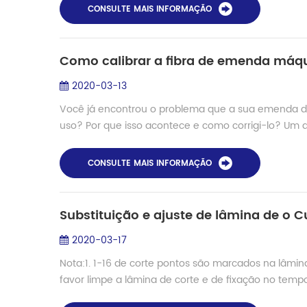
CONSULTE MAIS INFORMAÇÃO
Como calibrar a fibra de emenda má
2020-03-13
Você já encontrou o problema que a sua emenda de
uso? Por que isso acontece e como corrigi-lo? Um do
CONSULTE MAIS INFORMAÇÃO
Substituição e ajuste de lâmina de o Cu
2020-03-17
Nota:1. 1-16 de corte pontos são marcados na lâmi
favor limpe a lâmina de corte e de fixação no tempo 