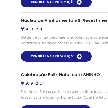
CONSULTE MAIS INFORMAÇÃO
Núcleo de Alinhamento VS. Revestime
2019-12-11
5G tem levar ao crescimento econômico e conven
instalações, incluindo acesso a redes FTTH, LAN , su
CONSULTE MAIS INFORMAÇÃO
Celebração Feliz Natal com SHINHO
2019-12-24
Feliz Natal! Shinho gostaria de compartilhar todas 
todos nós temos um brilhante futuro. Qual é o futuro? 