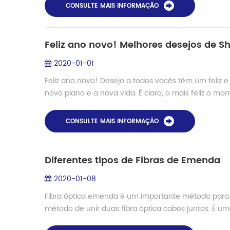
CONSULTE MAIS INFORMAÇÃO
Feliz ano novo! Melhores desejos de S
2020-01-01
Feliz ano novo! Desejo a todos vocês têm um feliz
novo plano e a nova vida. É claro, o mais feliz o mo
CONSULTE MAIS INFORMAÇÃO
Diferentes tipos de Fibras de Emenda
2020-01-08
Fibra óptica emenda é um importante método para a 
método de unir duas fibra óptica cabos juntos. É um