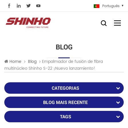
Português
BLOG
Empalmador de fusión de fibra
Home
Blog
multinúcleo Shinho S-22 ¡Nuevo lanzamiento!
CATEGORIAS
BLOG MAIS RECENTE
TAGS