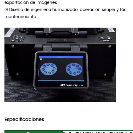
exportación de imágenes
※ Diseño de ingeniería humanizado, operación simple y fácil
mantenimiento
Especificaciones