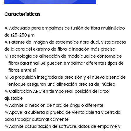
Características
※ Adecuado para empalmes de fusión de fibra multinúcleo
de 125~250 μm
※ Patente de imagen de extremo de fibra dual, vista directa
de la cara del extremo de fibra, alineación más precisa
※ Tecnología de alineación de modo dual de contorno de
fibra/cara final. Se pueden empalmar diferentes tipos de
fibras entre sí.
※ La propulsión integrada de precisión y el nuevo diseño de
enfoque aseguran una alineación precisa del núcleo
※ Calibración ARC en tiempo real, posición del arco
ajustable
※ Admite alineación de fibra de ángulo diferente
※ Apoye la cubierta a prueba de viento abierta y cerrada
para trabajar automáticamente
※ Admite actualización de software, datos de empalme y