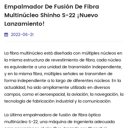
Empalmador De Fusión De Fibra
Multinúcleo Shinho S-22 ¡Nuevo
Lanzamiento!
2022-06-21
La fibra multinúcleo está diseñada con múltiples núcleos en
la misma estructura de revestimiento de fibra, cada núcleo
es equivalente a una unidad de transmisión independiente,
y en la misma fibra, múltiples señales se transmiten de
forma independiente a lo largo de diferentes núcleos. En la
actualidad, ha sido ampliamente utilizado en diversos
campos, como el aeroespacial, la aviación, la navegación, la
tecnología de fabricación industrial y la comunicación.
La última empalmadora de fusión de fibra óptica
multinúcleo S-22, una máquina de ingeniería adecuada