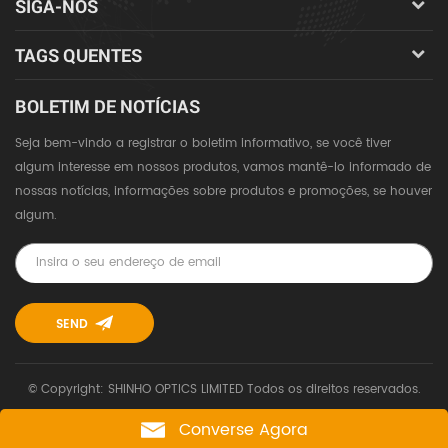
SIGA-NOS
TAGS QUENTES
BOLETIM DE NOTÍCIAS
Seja bem-vindo a registrar o boletim informativo, se você tiver
algum interesse em nossos produtos, vamos mantê-lo informado de
nossas notícias, informações sobre produtos e promoções, se houver
algum.
© Copyright: SHINHO OPTICS LIMITED Todos os direitos reservados.
Converse Agora