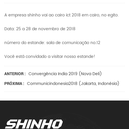
A empresa shinho vai ao cairo ict 2018 em cairo, no egito.
Data: 25 a 28 de novembro de 2018
número do estande: sala de comunicação no.12
Você está convidado a visitar nosso estande!
Convergência India 2019 (nova Deli)
ANTERIOR :
Communicindonesia2018 (jakarta, Indonésia)
PRÓXIMA :