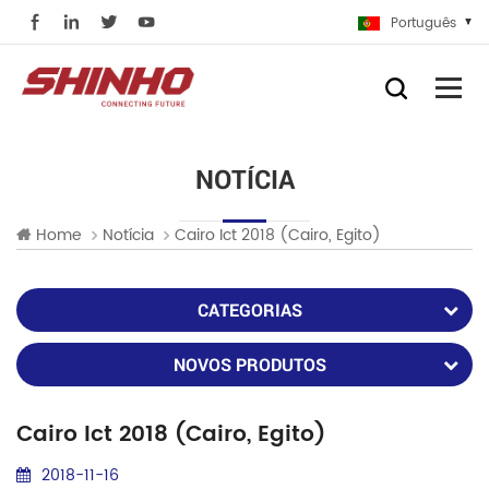
Português
NOTÍCIA
Home
Notícia
Cairo Ict 2018 (cairo, Egito)
CATEGORIAS
NOVOS PRODUTOS
Cairo Ict 2018 (cairo, Egito)
2018-11-16