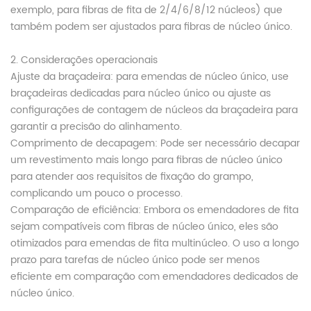
exemplo, para fibras de fita de 2/4/6/8/12 núcleos) que
também podem ser ajustados para fibras de núcleo único.
2. Considerações operacionais
Ajuste da braçadeira: para emendas de núcleo único, use
braçadeiras dedicadas para núcleo único ou ajuste as
configurações de contagem de núcleos da braçadeira para
garantir a precisão do alinhamento.
Comprimento de decapagem: Pode ser necessário decapar
um revestimento mais longo para fibras de núcleo único
para atender aos requisitos de fixação do grampo,
complicando um pouco o processo.
Comparação de eficiência: Embora os emendadores de fita
sejam compatíveis com fibras de núcleo único, eles são
otimizados para emendas de fita multinúcleo. O uso a longo
prazo para tarefas de núcleo único pode ser menos
eficiente em comparação com emendadores dedicados de
núcleo único.