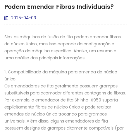
Podem Emendar Fibras Individuais?
2025-04-03
Sim, as máquinas de fusão de fita podem emendar fibras
de núcleo único, mas isso depende da configuração e
operação da máquina específica. Abaixo, um resumo e
uma análise das principais informações:
1. Compatibilidade da máquina para emenda de núcleo
único
Os emendadores de fita geralmente possuem grampos
substituíveis para acomodar diferentes contagens de fibras.
Por exemplo, o emendador de fita Shinho-X950 suporta
explicitamente fibras de núcleo único e pode realizar
emendas de núcleo único trocando para grampos
universais. Além disso, alguns emendadores de fita
possuem designs de grampos altamente compatíveis (por