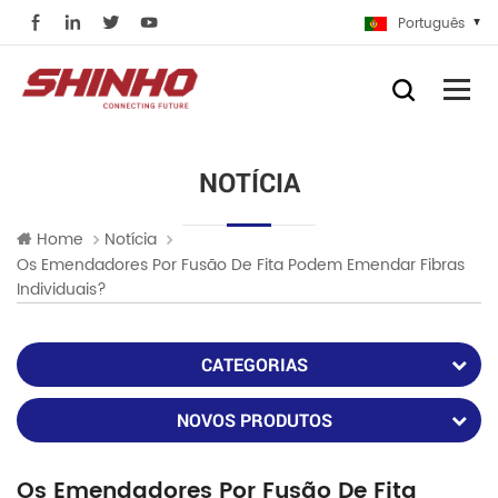
Português
NOTÍCIA
Home
Notícia
Os Emendadores Por Fusão De Fita Podem Emendar Fibras
Individuais?
CATEGORIAS
NOVOS PRODUTOS
Os Emendadores Por Fusão De Fita