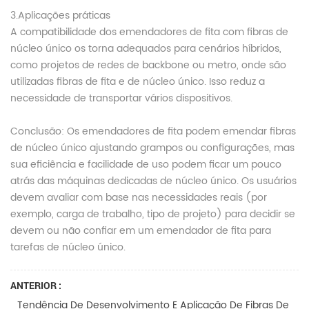
3.Aplicações práticas
A compatibilidade dos emendadores de fita com fibras de
núcleo único os torna adequados para cenários híbridos,
como projetos de redes de backbone ou metro, onde são
utilizadas fibras de fita e de núcleo único. Isso reduz a
necessidade de transportar vários dispositivos.
Conclusão: Os emendadores de fita podem emendar fibras
de núcleo único ajustando grampos ou configurações, mas
sua eficiência e facilidade de uso podem ficar um pouco
atrás das máquinas dedicadas de núcleo único. Os usuários
devem avaliar com base nas necessidades reais (por
exemplo, carga de trabalho, tipo de projeto) para decidir se
devem ou não confiar em um emendador de fita para
tarefas de núcleo único.
ANTERIOR :
Tendência De Desenvolvimento E Aplicação De Fibras De