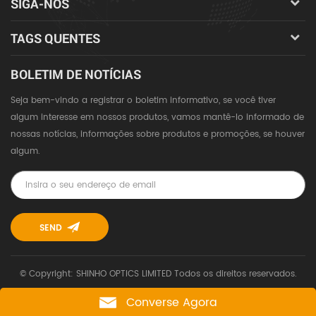
SIGA-NOS
TAGS QUENTES
BOLETIM DE NOTÍCIAS
Seja bem-vindo a registrar o boletim informativo, se você tiver
algum interesse em nossos produtos, vamos mantê-lo informado de
nossas notícias, informações sobre produtos e promoções, se houver
algum.
© Copyright: SHINHO OPTICS LIMITED Todos os direitos reservados.
Converse Agora