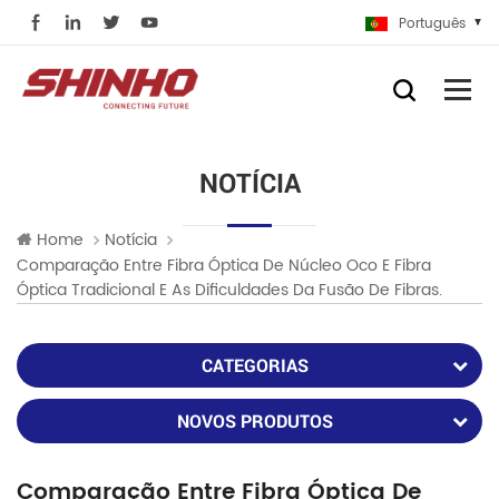
Português
NOTÍCIA
Home
Notícia
Comparação Entre Fibra Óptica De Núcleo Oco E Fibra
Óptica Tradicional E As Dificuldades Da Fusão De Fibras.
CATEGORIAS
NOVOS PRODUTOS
Comparação Entre Fibra Óptica De