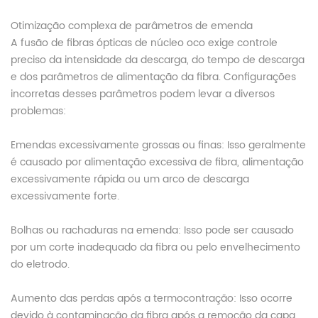
Otimização complexa de parâmetros de emenda
A fusão de fibras ópticas de núcleo oco exige controle
preciso da intensidade da descarga, do tempo de descarga
e dos parâmetros de alimentação da fibra. Configurações
incorretas desses parâmetros podem levar a diversos
problemas:
Emendas excessivamente grossas ou finas: Isso geralmente
é causado por alimentação excessiva de fibra, alimentação
excessivamente rápida ou um arco de descarga
excessivamente forte.
Bolhas ou rachaduras na emenda: Isso pode ser causado
por um corte inadequado da fibra ou pelo envelhecimento
do eletrodo.
Aumento das perdas após a termocontração: Isso ocorre
devido à contaminação da fibra após a remoção da capa