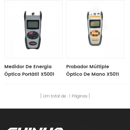
Medidor De Energia
Probador Múltiple
Óptica Portátil X5001
Óptico De Mano X5011
Um total de
1
Páginas