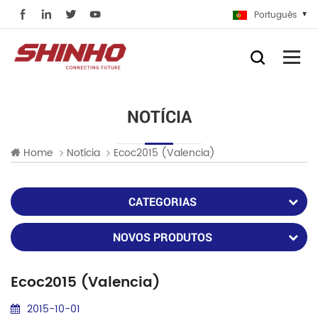
Português
NOTÍCIA
Home
Notícia
Ecoc2015 (valencia)
CATEGORIAS
NOVOS PRODUTOS
Ecoc2015 (valencia)
2015-10-01