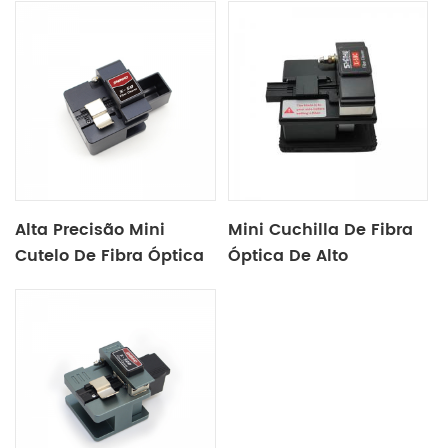
Alta Precisão Mini
Mini Cuchilla De Fibra
Cutelo De Fibra Óptica
Óptica De Alto
X50
Rendimiento X50C