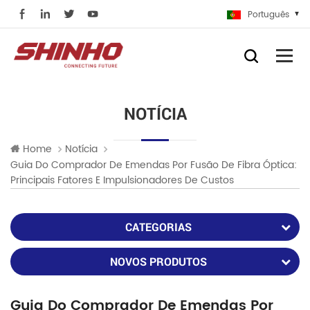
Português
NOTÍCIA
Home
Notícia
Guia Do Comprador De Emendas Por Fusão De Fibra Óptica:
Principais Fatores E Impulsionadores De Custos
CATEGORIAS
NOVOS PRODUTOS
Guia Do Comprador De Emendas Por