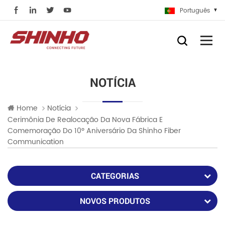
Português
NOTÍCIA
Home
Notícia
Cerimônia De Realocação Da Nova Fábrica E
Comemoração Do 10º Aniversário Da Shinho Fiber
Communication
CATEGORIAS
NOVOS PRODUTOS