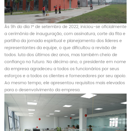
Às 9h do dia 1º de setembro de 2022, iniciou-se oficialmente
a cerimônia de inauguração, com assinatura, corte da fita e
partilha da jornada espiritual e planejamento dos líderes e
representantes da equipe, o que dificultou a revisão de
todos. luta dos últimos dez anos, mas também cheio de
confiança no futuro. No décimo ano, o presidente em nome
da empresa agradeceu a todos os funcionários por seus
esforços e a todos os clientes e fornecedores por seu apoio.
Ao mesmo tempo, ele apresentou requisitos mais elevados
para o desenvolvimento da empresa.