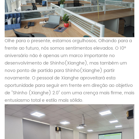
Olhe para o presente, estamos orgulhosos; Olhando para a
frente ao futuro, nós somos sentimentos elevados. O 10º
aniversário não é apenas um marco importante no
desenvolvimento de Shinho(Xianghe), mas também um
novo ponto de partida para Shinho(Xianghe) partir
novamente. O pessoal de Xianghe aproveitará esta
oportunidade para seguir em frente em direção ao objetivo
de "Shinho (Xianghe) 2.0" com uma crença mais firme, mais
entusiasmo total e estilo mais sólido.