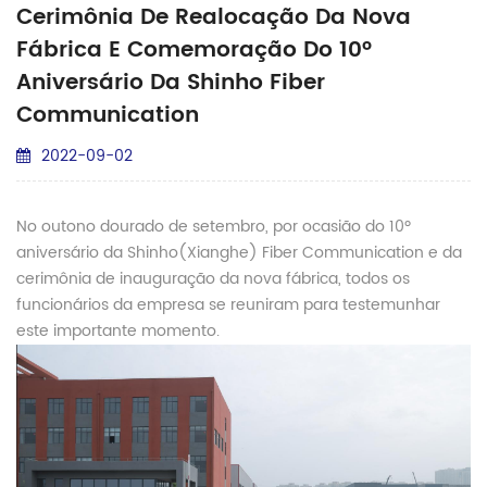
Cerimônia De Realocação Da Nova
Fábrica E Comemoração Do 10º
Aniversário Da Shinho Fiber
Communication
2022-09-02
No outono dourado de setembro, por ocasião do 10º
aniversário da Shinho(Xianghe) Fiber Communication e da
cerimônia de inauguração da nova fábrica, todos os
funcionários da empresa se reuniram para testemunhar
este importante momento.