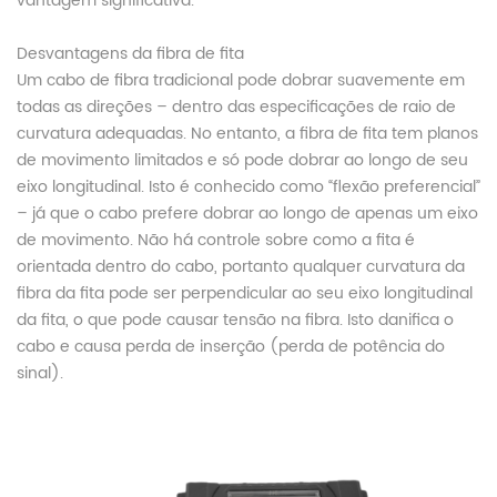
vantagem significativa.
Desvantagens da fibra de fita
Um cabo de fibra tradicional pode dobrar suavemente em
todas as direções – dentro das especificações de raio de
curvatura adequadas. No entanto, a fibra de fita tem planos
de movimento limitados e só pode dobrar ao longo de seu
eixo longitudinal. Isto é conhecido como “flexão preferencial”
– já que o cabo prefere dobrar ao longo de apenas um eixo
de movimento. Não há controle sobre como a fita é
orientada dentro do cabo, portanto qualquer curvatura da
fibra da fita pode ser perpendicular ao seu eixo longitudinal
da fita, o que pode causar tensão na fibra. Isto danifica o
cabo e causa perda de inserção (perda de potência do
sinal).