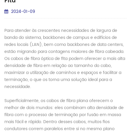
Fita
2024-01-09
Para atender às crescentes necessidades de largura de
banda do sistema, backbones de campus e edifícios de
redes locais (LAN), bem como backbones de data centers,
estão migrando para contagens maiores de fibra cabeada.
Os cabos de fibra óptica de fita podem oferecer a mais alta
densidade de fibra em relação ao tamanho do cabo,
maximizar a utilização de caminhos e espaços e facilitar a
terminação, o que os torna uma solução ideal para a
necessidade.
Superficialmente, os cabos de fibra plana oferecem o
melhor de dois mundos: eles combinam alta densidade de
fibra com o processo de terminação por fusão em massa
mais fácil e rápido. Dentro desses cabos, muitos fios
condutores correm paralelos entre si no mesmo plano