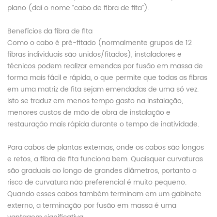
plano (daí o nome “cabo de fibra de fita”).
Benefícios da fibra de fita
Como o cabo é pré-fitado (normalmente grupos de 12
fibras individuais são unidos/fitados), instaladores e
técnicos podem realizar emendas por fusão em massa de
forma mais fácil e rápida, o que permite que todas as fibras
em uma matriz de fita sejam emendadas de uma só vez.
Isto se traduz em menos tempo gasto na instalação,
menores custos de mão de obra de instalação e
restauração mais rápida durante o tempo de inatividade.
Para cabos de plantas externas, onde os cabos são longos
e retos, a fibra de fita funciona bem. Quaisquer curvaturas
são graduais ao longo de grandes diâmetros, portanto o
risco de curvatura não preferencial é muito pequeno.
Quando esses cabos também terminam em um gabinete
externo, a terminação por fusão em massa é uma