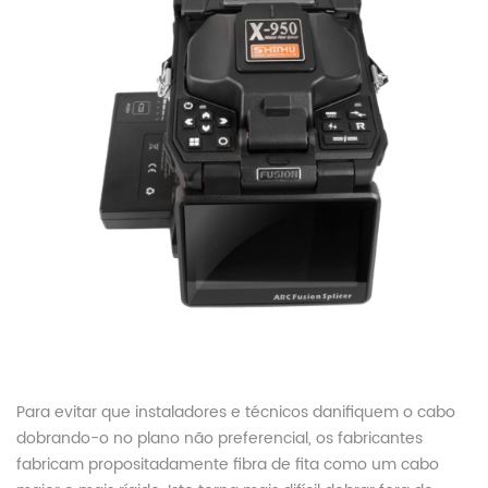
Para evitar que instaladores e técnicos danifiquem o cabo
dobrando-o no plano não preferencial, os fabricantes
fabricam propositadamente fibra de fita como um cabo