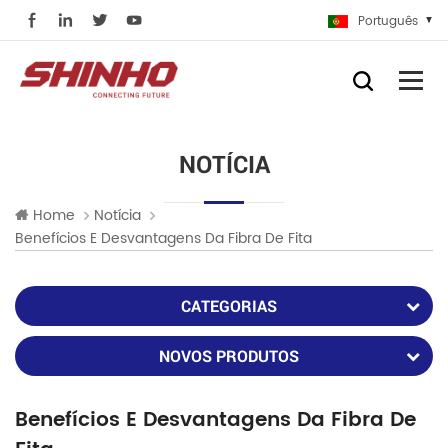
Português
NOTÍCIA
Home
Notícia
Benefícios E Desvantagens Da Fibra De Fita
CATEGORIAS
NOVOS PRODUTOS
Benefícios E Desvantagens Da Fibra De