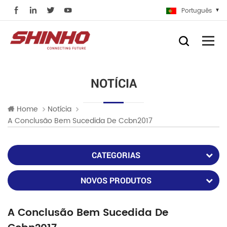
Português
NOTÍCIA
Home
Notícia
A Conclusão Bem Sucedida De Ccbn2017
CATEGORIAS
NOVOS PRODUTOS
A Conclusão Bem Sucedida De