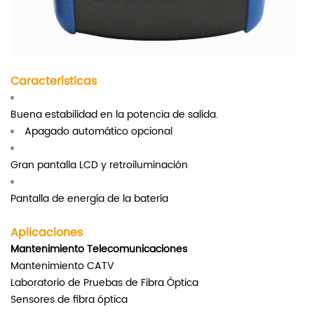
Características
Buena estabilidad en la potencia de salida.
Apagado automático opcional
Gran pantalla LCD y retroiluminación
Pantalla de energía de la batería
Aplicaciones
Mantenimiento Telecomunicaciones
Mantenimiento CATV
Laboratorio de Pruebas de Fibra Óptica
Sensores de fibra óptica