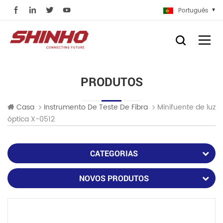
Português
PRODUTOS
Minifuente de luz
Casa
Instrumento De Teste De Fibra
óptica X-0512
CATEGORIAS
NOVOS PRODUTOS