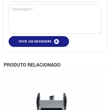
PRODUTO RELACIONADO