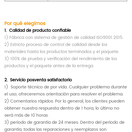
Por qué elegirnos
1.
Calidad de producto confiable
1) Fábrica con sistema de gestión de calidad ISO9001:2015.
2) Estricto proceso de control de calidad desde los
materiales hasta los productos terminados y el paquete.
3) 100% de prueba y verificación del rendimiento de los
productos y el paquete antes de la entrega.
2.
Servicio posventa satisfactorio
1)
Soporte técnico de por vida.
Cualquier problema durante
el uso, ofreceremos orientación para resolver el problema.
2) Comentarios rápidos. Por lo general, los clientes pueden
obtener nuestra respuesta dentro de 1 hora, lo último no
será más de 10 horas.
3) período de garantía de 24 meses. Dentro del período de
garantía, todas las reparaciones y reemplazos son