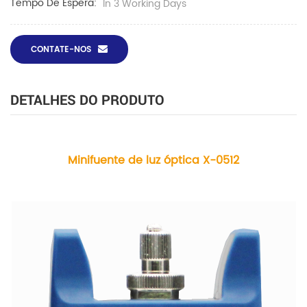
Tempo De Espera:
In 3 Working Days
CONTATE-NOS
DETALHES DO PRODUTO
Minifuente de luz óptica X-0512