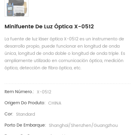
Minifuente De Luz Óptica X-0512
La fuente de luz láser óptica X-0512 es un instrumento de
desarrollo propio, puede funcionar en longitud de onda
única, longitud de onda doble o longitud de onda triple. Es
ampliamente utilizado en comunicación óptica, medición
óptica, detección de fibra óptica, etc.
Item Número.:
X-0512
Origem Do Produto:
CHINA
Cor:
Standard
Porto De Embarque:
Shanghai/Shenzhen/Guangzhou