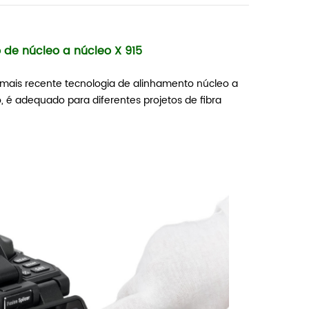
 de núcleo a núcleo X 915
mais recente tecnologia de alinhamento núcleo a
 é adequado para diferentes projetos de fibra