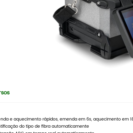
rsos
nda e aquecimento rápidos, emenda em 6s, aquecimento em 1
ntificação do tipo de fibra automaticamente