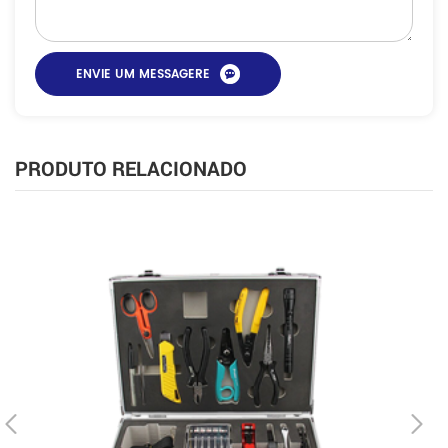
PRODUTO RELACIONADO