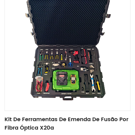
Kit De Ferramentas De Emenda De Fusão Por
Fibra Óptica X20a