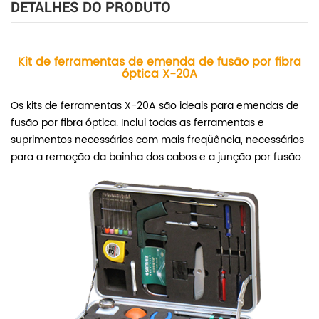
DETALHES DO PRODUTO
Kit de ferramentas de emenda de fusão por fibra
óptica X-20A
Os kits de ferramentas X-20A são ideais para emendas de
fusão por fibra óptica. Inclui todas as ferramentas e
suprimentos necessários com mais freqüência, necessários
para a remoção da bainha dos cabos e a junção por fusão.