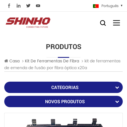
Português
PRODUTOS
kit de ferramentas
Casa
Kit De Ferramentas De Fibra
de emenda de fusão por fibra óptica x20a
CATEGORIAS
NOVOS PRODUTOS