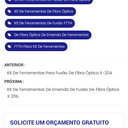
Kit De Ferramentas De Fibra Óptica
Kit De Ferramentas De Fusão FTTH
De Fibra Óptica De Emenda De Ferramentas
FTTH Fibra Kit De Ferramentas
ANTERIOR :
Kit De Ferramentas Para Fusão De Fibra Óptica X-20A
PRÓXIMA :
Kit De Ferramentas De Emenda De Fusão De Fibra Óptica
X 20b
SOLICITE UM ORÇAMENTO GRATUITO