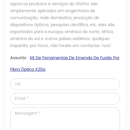
agora os produtos e serviços do Shinho são
amplamente aplicados em engenharia de
comunicação, rede doméstica, produção de
dispositivos ópticos, pesquisa científica, etc. eles são
exportados para a europa, américa do norte, áfrica,
américa do sul e outros países asiáticos. qualquer
inquérito, por favor, não hesite em contactar-nos!
Assunto :
Kit De Ferramentas De Emenda De Fusão Por
Fibra Óptica X20a