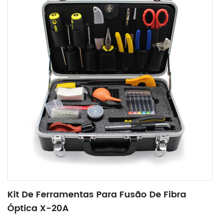
Kit De Ferramentas Para Fusão De Fibra
Óptica X-20A