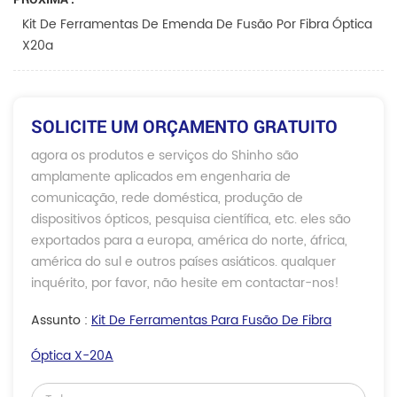
Kit De Ferramentas De Emenda De Fusão Por Fibra Óptica
X20a
SOLICITE UM ORÇAMENTO GRATUITO
agora os produtos e serviços do Shinho são
amplamente aplicados em engenharia de
comunicação, rede doméstica, produção de
dispositivos ópticos, pesquisa científica, etc. eles são
exportados para a europa, américa do norte, áfrica,
américa do sul e outros países asiáticos. qualquer
inquérito, por favor, não hesite em contactar-nos!
Assunto :
Kit De Ferramentas Para Fusão De Fibra
Óptica X-20A