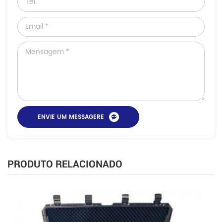
PRODUTO RELACIONADO