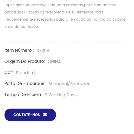
Especialmente desenvolvido para emendas por fusão de fibra
óptica. Inclui todas as ferramentas e suprimentos mais
frequentemente necessários para a remoção da bainha do cabo e
emenda por fusão.
Item Número.:
X-20A
Origem Do Produto:
CHINA
Cor:
Standard
Porto De Embarque:
Shanghai/Shenzhen
Tempo De Espera:
3 Working Days
CONTATE-NOS