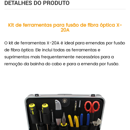
DETALHES DO PRODUTO
Kit de ferramentas para fusão de fibra óptica X-
20A
O kit de ferramentas X-20A é ideal para emendas por fusão
de fibra óptica. Ele inclui todas as ferramentas e
suprimentos mais frequentemente necessários para a
remoção da bainha do cabo e para a emenda por fusão.