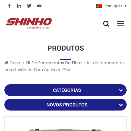
Português
PRODUTOS
Kit de ferramentas
Casa
Kit De Ferramentas De Fibra
para fusão de fibra óptica X-20A
CATEGORIAS
NOVOS PRODUTOS