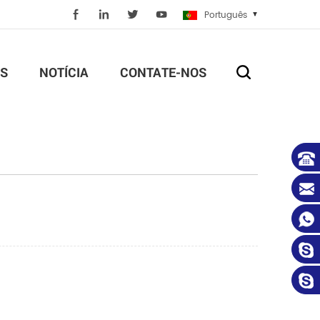
Português
S
NOTÍCIA
CONTATE-NOS