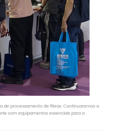
ea de processamento de fibras. Continuaremos a
orte com equipamentos essenciais para a