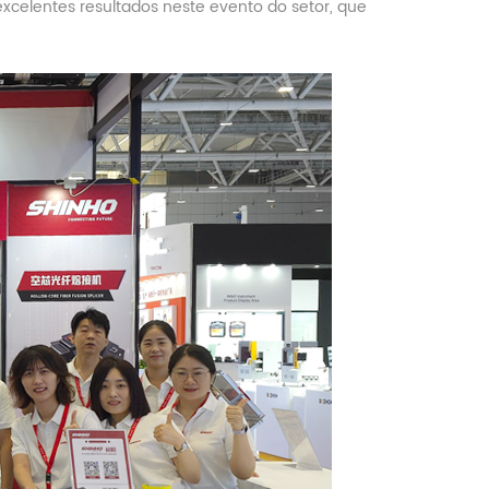
celentes resultados neste evento do setor, que