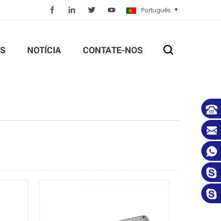
Português
S
NOTÍCIA
CONTATE-NOS